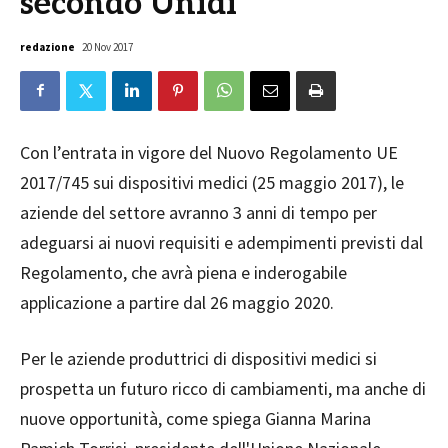
secondo Unidi
redazione
20 Nov 2017
Con l’entrata in vigore del Nuovo Regolamento UE
2017/745 sui dispositivi medici (25 maggio 2017), le
aziende del settore avranno 3 anni di tempo per
adeguarsi ai nuovi requisiti e adempimenti previsti dal
Regolamento, che avrà piena e inderogabile
applicazione a partire dal 26 maggio 2020.
Per le aziende produttrici di dispositivi medici si
prospetta un futuro ricco di cambiamenti, ma anche di
nuove opportunità, come spiega Gianna Marina