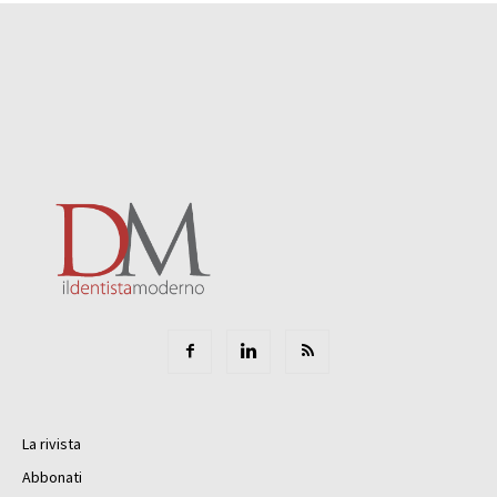
La rivista
Abbonati