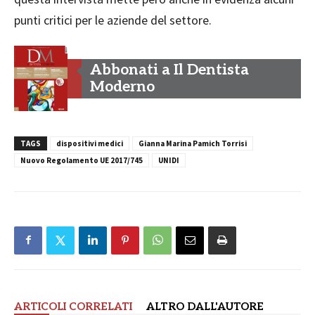
punti critici per le aziende del settore.
Abbonati a Il Dentista
Moderno
TAGS
dispositivi medici
Gianna Marina Pamich Torrisi
Nuovo Regolamento UE 2017/745
UNIDI
ARTICOLI CORRELATI
ALTRO DALL'AUTORE