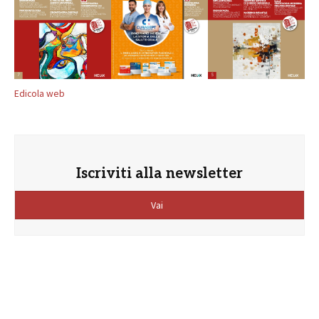
Edicola web
Iscriviti alla newsletter
Vai