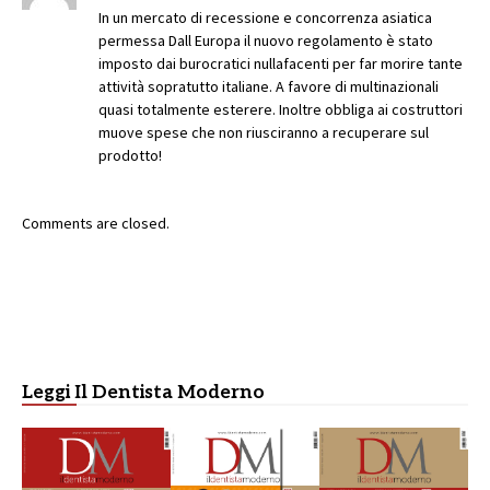
In un mercato di recessione e concorrenza asiatica
permessa Dall Europa il nuovo regolamento è stato
imposto dai burocratici nullafacenti per far morire tante
attività sopratutto italiane. A favore di multinazionali
quasi totalmente esterere. Inoltre obbliga ai costruttori
muove spese che non riusciranno a recuperare sul
prodotto!
Comments are closed.
Leggi Il Dentista Moderno