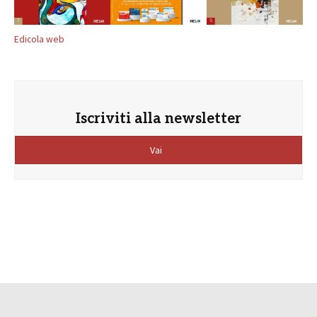
Edicola web
Iscriviti alla newsletter
Vai