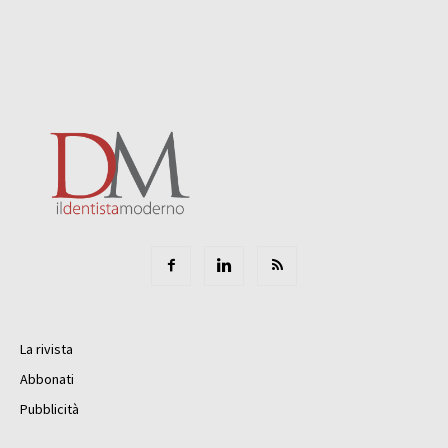
La rivista
Abbonati
Pubblicità