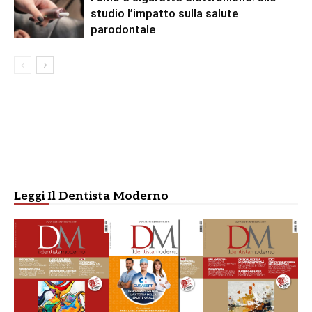
studio l’impatto sulla salute
parodontale
Leggi Il Dentista Moderno