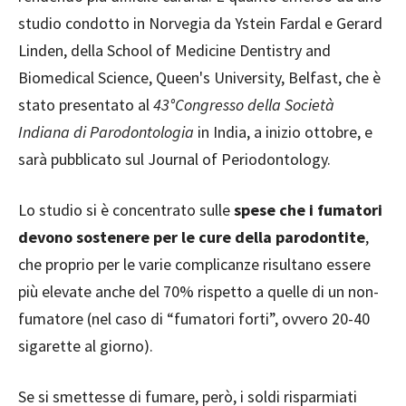
studio condotto in Norvegia da Ystein Fardal e Gerard
Linden, della School of Medicine Dentistry and
Biomedical Science, Queen's University, Belfast, che è
stato presentato al
43°Congresso della Società
Indiana di Parodontologia
in India, a inizio ottobre, e
sarà pubblicato sul Journal of Periodontology.
Lo studio si è concentrato sulle
spese che i fumatori
devono sostenere per le cure della parodontite
,
che proprio per le varie complicanze risultano essere
più elevate anche del 70% rispetto a quelle di un non-
fumatore (nel caso di “fumatori forti”, ovvero 20-40
sigarette al giorno).
Se si smettesse di fumare, però, i soldi risparmiati