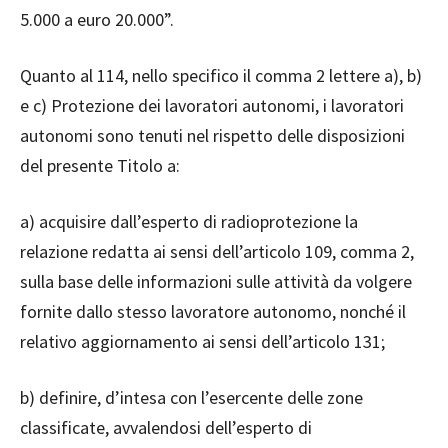
5.000 a euro 20.000”.
Quanto al 114, nello specifico il comma 2 lettere a), b)
e c) Protezione dei lavoratori autonomi, i lavoratori
autonomi sono tenuti nel rispetto delle disposizioni
del presente Titolo a:
a) acquisire dall’esperto di radioprotezione la
relazione redatta ai sensi dell’articolo 109, comma 2,
sulla base delle informazioni sulle attività da volgere
fornite dallo stesso lavoratore autonomo, nonché il
relativo aggiornamento ai sensi dell’articolo 131;
b) definire, d’intesa con l’esercente delle zone
classificate, avvalendosi dell’esperto di