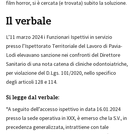
film horror, si è cercata (e trovata) subito la soluzione.
Il verbale
L’11 marzo 2024 i Funzionari Ispettivi in servizio
presso l’Ispettorato Territoriale del Lavoro di Pavia-
Lodi elevavano sanzione nei confronti del Direttore
Sanitario di una nota catena di cliniche odontoiatriche,
per violazione del D.Lgs. 101/2020, nello specifico
degli articoli 128 e 114.
Si legge dal verbale:
“A seguito dell’accesso ispettivo in data 16.01.2024
presso la sede operativa in XXX, è emerso che la S.V., in
precedenza generalizzata, intrattiene con tale