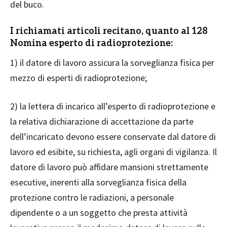
del buco.
I richiamati articoli recitano, quanto al 128
Nomina esperto di radioprotezione:
1) il datore di lavoro assicura la sorveglianza fisica per
mezzo di esperti di radioprotezione;
2) la lettera di incarico all’esperto di radioprotezione e
la relativa dichiarazione di accettazione da parte
dell’incaricato devono essere conservate dal datore di
lavoro ed esibite, su richiesta, agli organi di vigilanza. Il
datore di lavoro può affidare mansioni strettamente
esecutive, inerenti alla sorveglianza fisica della
protezione contro le radiazioni, a personale
dipendente o a un soggetto che presta attività