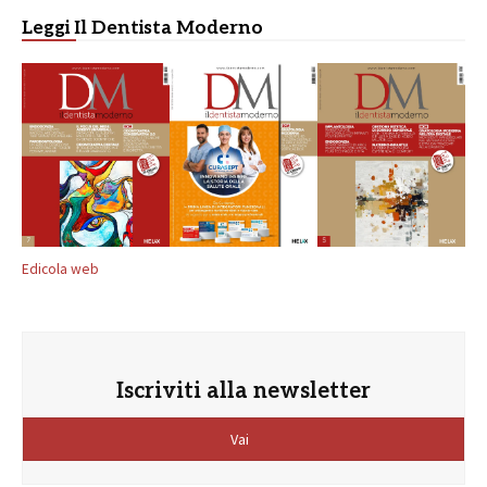
Leggi Il Dentista Moderno
Edicola web
Iscriviti alla newsletter
Vai