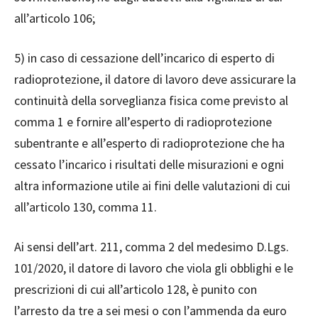
all’articolo 106;
5) in caso di cessazione dell’incarico di esperto di
radioprotezione, il datore di lavoro deve assicurare la
continuità della sorveglianza fisica come previsto al
comma 1 e fornire all’esperto di radioprotezione
subentrante e all’esperto di radioprotezione che ha
cessato l’incarico i risultati delle misurazioni e ogni
altra informazione utile ai fini delle valutazioni di cui
all’articolo 130, comma 11.
Ai sensi dell’art. 211, comma 2 del medesimo D.Lgs.
101/2020, il datore di lavoro che viola gli obblighi e le
prescrizioni di cui all’articolo 128, è punito con
l’arresto da tre a sei mesi o con l’ammenda da euro