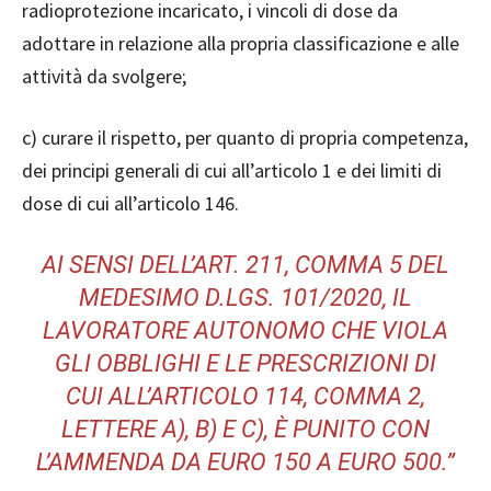
radioprotezione incaricato, i vincoli di dose da
adottare in relazione alla propria classificazione e alle
attività da svolgere;
c) curare il rispetto, per quanto di propria competenza,
dei principi generali di cui all’articolo 1 e dei limiti di
dose di cui all’articolo 146.
AI SENSI DELL’ART. 211, COMMA 5 DEL
MEDESIMO D.LGS. 101/2020, IL
LAVORATORE AUTONOMO CHE VIOLA
GLI OBBLIGHI E LE PRESCRIZIONI DI
CUI ALL’ARTICOLO 114, COMMA 2,
LETTERE A), B) E C), È PUNITO CON
L’AMMENDA DA EURO 150 A EURO 500.”