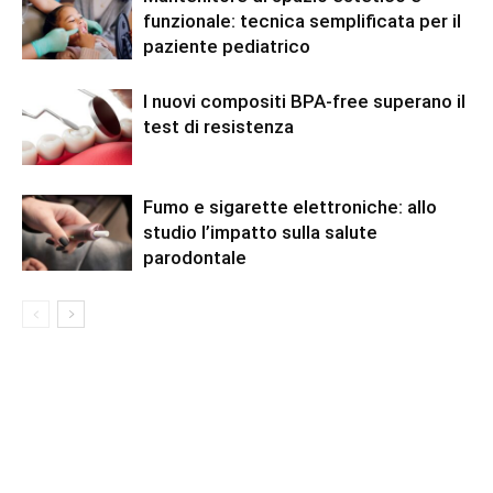
funzionale: tecnica semplificata per il
paziente pediatrico
I nuovi compositi BPA-free superano il
test di resistenza
Fumo e sigarette elettroniche: allo
studio l’impatto sulla salute
parodontale