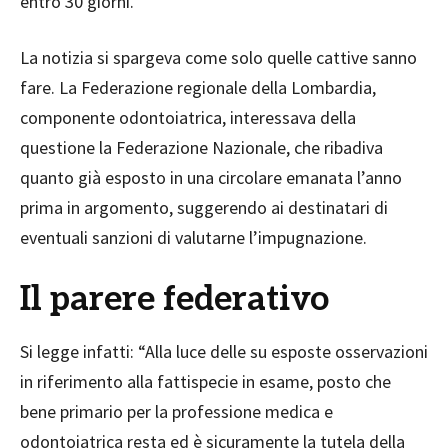
entro 30 giorni.
La notizia si spargeva come solo quelle cattive sanno
fare. La Federazione regionale della Lombardia,
componente odontoiatrica, interessava della
questione la Federazione Nazionale, che ribadiva
quanto già esposto in una circolare emanata l’anno
prima in argomento, suggerendo ai destinatari di
eventuali sanzioni di valutarne l’impugnazione.
Il parere federativo
Si legge infatti: “Alla luce delle su esposte osservazioni
in riferimento alla fattispecie in esame, posto che
bene primario per la professione medica e
odontoiatrica resta ed è sicuramente la tutela della