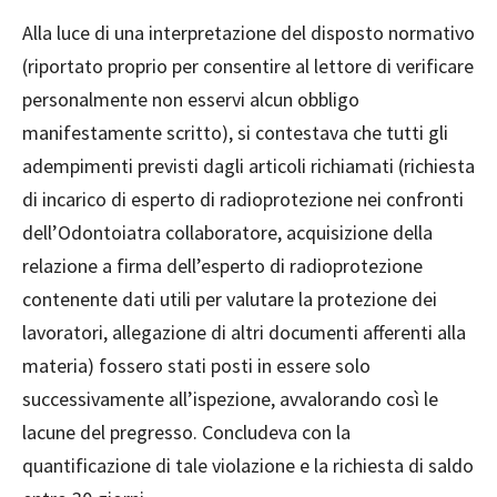
Alla luce di una interpretazione del disposto normativo
(riportato proprio per consentire al lettore di verificare
personalmente non esservi alcun obbligo
manifestamente scritto), si contestava che tutti gli
adempimenti previsti dagli articoli richiamati (richiesta
di incarico di esperto di radioprotezione nei confronti
dell’Odontoiatra collaboratore, acquisizione della
relazione a firma dell’esperto di radioprotezione
contenente dati utili per valutare la protezione dei
lavoratori, allegazione di altri documenti afferenti alla
materia) fossero stati posti in essere solo
successivamente all’ispezione, avvalorando così le
lacune del pregresso. Concludeva con la
quantificazione di tale violazione e la richiesta di saldo