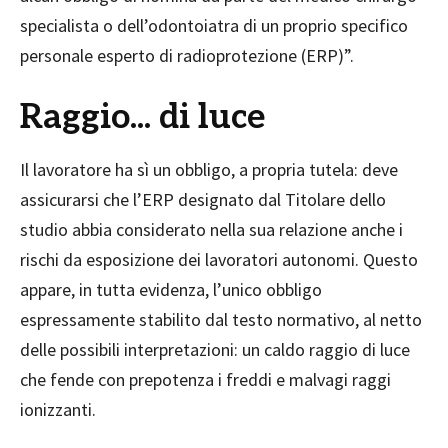
specialista o dell’odontoiatra di un proprio specifico
personale esperto di radioprotezione (ERP)”.
Raggio... di luce
Il lavoratore ha sì un obbligo, a propria tutela: deve
assicurarsi che l’ERP designato dal Titolare dello
studio abbia considerato nella sua relazione anche i
rischi da esposizione dei lavoratori autonomi. Questo
appare, in tutta evidenza, l’unico obbligo
espressamente stabilito dal testo normativo, al netto
delle possibili interpretazioni: un caldo raggio di luce
che fende con prepotenza i freddi e malvagi raggi
ionizzanti.