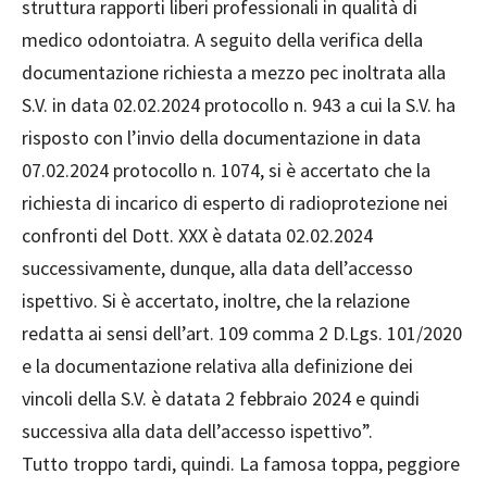
struttura rapporti liberi professionali in qualità di
medico odontoiatra. A seguito della verifica della
documentazione richiesta a mezzo pec inoltrata alla
S.V. in data 02.02.2024 protocollo n. 943 a cui la S.V. ha
risposto con l’invio della documentazione in data
07.02.2024 protocollo n. 1074, si è accertato che la
richiesta di incarico di esperto di radioprotezione nei
confronti del Dott. XXX è datata 02.02.2024
successivamente, dunque, alla data dell’accesso
ispettivo. Si è accertato, inoltre, che la relazione
redatta ai sensi dell’art. 109 comma 2 D.Lgs. 101/2020
e la documentazione relativa alla definizione dei
vincoli della S.V. è datata 2 febbraio 2024 e quindi
successiva alla data dell’accesso ispettivo”.
Tutto troppo tardi, quindi. La famosa toppa, peggiore