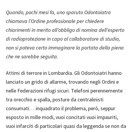
Quando, pochi mesi fa, uno sparuto Odontoiatra
chiamava l’Ordine professionale per chiedere
chiarimenti in merito all’obbligo di nomina dell’esperto
di radioprotezione in capo al collaboratore di studio,
non si poteva certo immaginare la portata della piena
che ne sarebbe seguita.
Attimi di terrore in Lombardia. Gli Odontoiatri hanno
lanciato un grido di allarme, trovando negli Ordini e
nelle Federazioni rifugi sicuri. Telefoni perennemente
tra orecchio e spalla, posture da centralinisti
consumati… inquadrato il problema, però, seppur
esposto in mille modi, vuoi concitati vuoi impauriti,
vuoi infarciti di particolari quasi da leggenda se non da