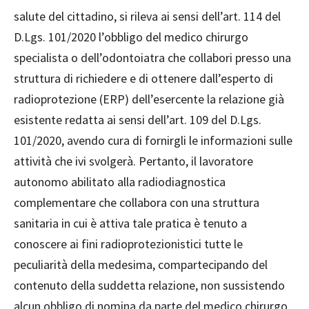
salute del cittadino, si rileva ai sensi dell’art. 114 del
D.Lgs. 101/2020 l’obbligo del medico chirurgo
specialista o dell’odontoiatra che collabori presso una
struttura di richiedere e di ottenere dall’esperto di
radioprotezione (ERP) dell’esercente la relazione già
esistente redatta ai sensi dell’art. 109 del D.Lgs.
101/2020, avendo cura di fornirgli le informazioni sulle
attività che ivi svolgerà. Pertanto, il lavoratore
autonomo abilitato alla radiodiagnostica
complementare che collabora con una struttura
sanitaria in cui è attiva tale pratica è tenuto a
conoscere ai fini radioprotezionistici tutte le
peculiarità della medesima, compartecipando del
contenuto della suddetta relazione, non sussistendo
alcun obbligo di nomina da parte del medico chirurgo