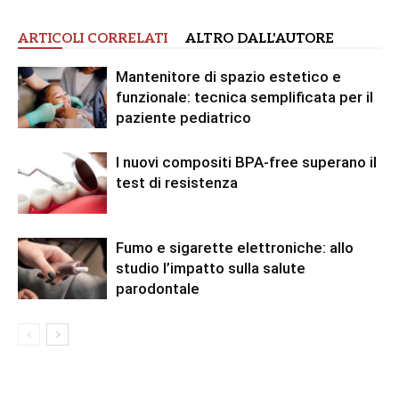
ARTICOLI CORRELATI
ALTRO DALL'AUTORE
Mantenitore di spazio estetico e
funzionale: tecnica semplificata per il
paziente pediatrico
I nuovi compositi BPA-free superano il
test di resistenza
Fumo e sigarette elettroniche: allo
studio l’impatto sulla salute
parodontale