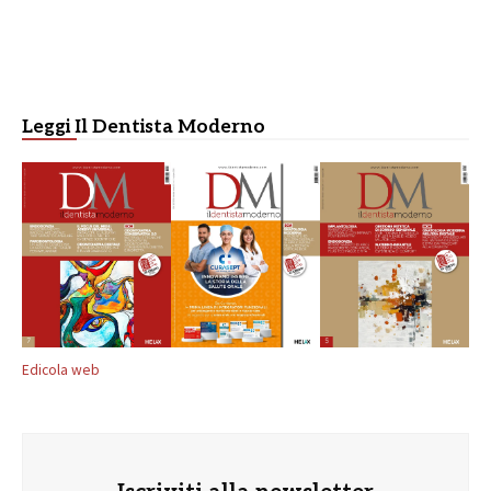
Leggi Il Dentista Moderno
Edicola web