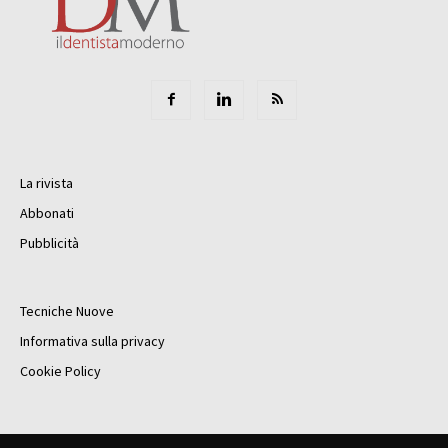
La rivista
Abbonati
Pubblicità
Tecniche Nuove
Informativa sulla privacy
Cookie Policy