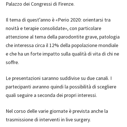
Palazzo dei Congressi di Firenze.
Il tema di quest’anno è «Perio 2020: orientarsi tra
novità e terapie consolidate», con particolare
attenzione al tema della parodontite grave, patologia
che interessa circa il 12% della popolazione mondiale
e che ha un forte impatto sulla qualità di vita di chi ne
soffre.
Le presentazioni saranno suddivise su due canali. I
partecipanti avranno quindi la possibilità di scegliere
quali seguire a seconda dei propri interessi.
Nel corso delle varie giornate è prevista anche la
trasmissione di interventi in live surgery.