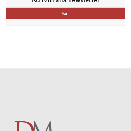
Iscriviti alla newsletter
Vai