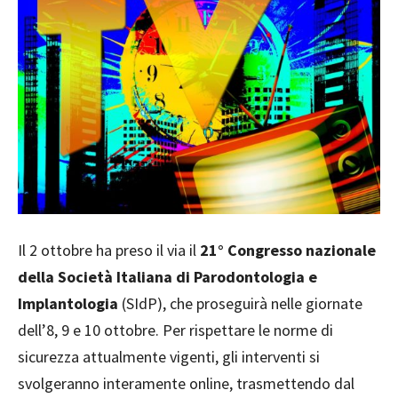
Il 2 ottobre ha preso il via il
21° Congresso nazionale
della Società Italiana di Parodontologia e
Implantologia
(SIdP), che proseguirà nelle giornate
dell’8, 9 e 10 ottobre. Per rispettare le norme di
sicurezza attualmente vigenti, gli interventi si
svolgeranno interamente online, trasmettendo dal