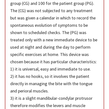
group (CG) and 100 for the patient group (PG).
The (CG) was not subjected to any treatment
but was given a calendar in which to record the
spontaneous evolution of symptoms to be
shown to scheduled checks. The (PG) was
treated only with a new immediate device to be
used at night and during the day to perform
specific exercises at home. This device was
chosen because it has particular characteristics:
1) it is universal, easy and immediate to use.
2) it has no hooks, so it involves the patient
directly in managing the bite with the tongue
and perioral muscles.
3) it is a slight mandibular-condylar protrusor
therefore modifies the levers and muscle