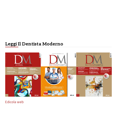
Leggi Il Dentista Moderno
Edicola web