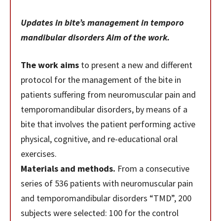
Updates in bite’s management in temporo
mandibular disorders Aim of the work.
The work aims
to present a new and different
protocol for the management of the bite in
patients suffering from neuromuscular pain and
temporomandibular disorders, by means of a
bite that involves the patient performing active
physical, cognitive, and re-educational oral
exercises.
Materials and methods.
From a consecutive
series of 536 patients with neuromuscular pain
and temporomandibular disorders “TMD”, 200
subjects were selected: 100 for the control