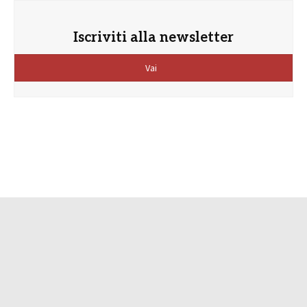
Iscriviti alla newsletter
Vai