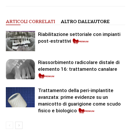
ARTICOLI CORRELATI
ALTRO DALL'AUTORE
Riabilitazione settoriale con impianti
post-estrattivi
Riassorbimento radicolare distale di
elemento 16: trattamento canalare
Premium
Trattamento della peri-implantite
avanzata: prime evidenze su un
manicotto di guarigione come scudo
fisico e biologico