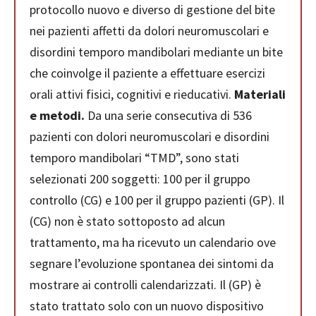
protocollo nuovo e diverso di gestione del bite
nei pazienti affetti da dolori neuromuscolari e
disordini temporo mandibolari mediante un bite
che coinvolge il paziente a effettuare esercizi
orali attivi fisici, cognitivi e rieducativi.
Materiali
e metodi.
Da una serie consecutiva di 536
pazienti con dolori neuromuscolari e disordini
temporo mandibolari “TMD”, sono stati
selezionati 200 soggetti: 100 per il gruppo
controllo (CG) e 100 per il gruppo pazienti (GP). Il
(CG) non è stato sottoposto ad alcun
trattamento, ma ha ricevuto un calendario ove
segnare l’evoluzione spontanea dei sintomi da
mostrare ai controlli calendarizzati. Il (GP) è
stato trattato solo con un nuovo dispositivo