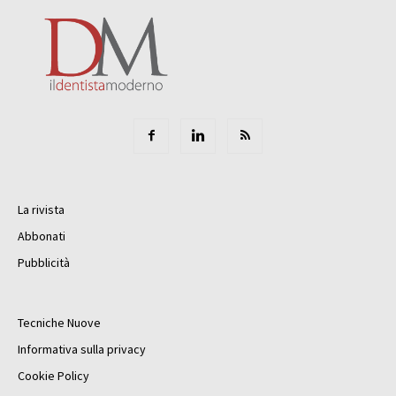
La rivista
Abbonati
Pubblicità
Tecniche Nuove
Informativa sulla privacy
Cookie Policy