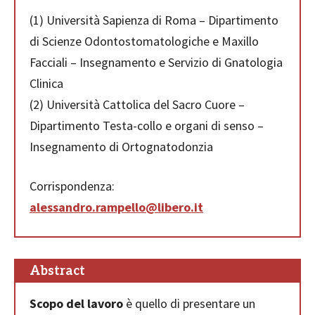
(1) Università Sapienza di Roma – Dipartimento
di Scienze Odontostomatologiche e Maxillo
Facciali – Insegnamento e Servizio di Gnatologia
Clinica
(2) Università Cattolica del Sacro Cuore –
Dipartimento Testa-collo e organi di senso –
Insegnamento di Ortognatodonzia
Corrispondenza:
alessandro.rampello@libero.it
Abstract
Scopo del lavoro
è quello di presentare un