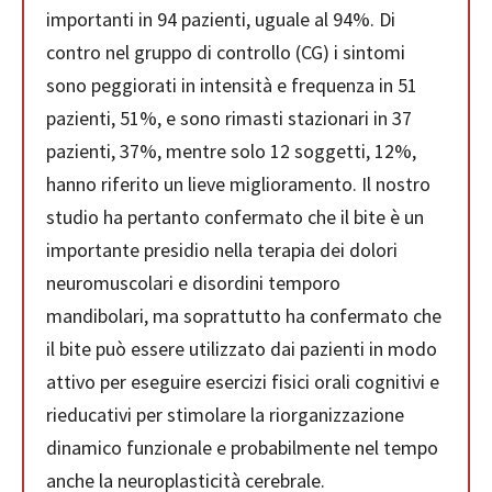
importanti in 94 pazienti, uguale al 94%. Di
contro nel gruppo di controllo (CG) i sintomi
sono peggiorati in intensità e frequenza in 51
pazienti, 51%, e sono rimasti stazionari in 37
pazienti, 37%, mentre solo 12 soggetti, 12%,
hanno riferito un lieve miglioramento. Il nostro
studio ha pertanto confermato che il bite è un
importante presidio nella terapia dei dolori
neuromuscolari e disordini temporo
mandibolari, ma soprattutto ha confermato che
il bite può essere utilizzato dai pazienti in modo
attivo per eseguire esercizi fisici orali cognitivi e
rieducativi per stimolare la riorganizzazione
dinamico funzionale e probabilmente nel tempo
anche la neuroplasticità cerebrale.