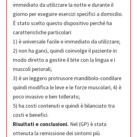
immediato da utilizzare la notte e durante il
giorno per eseguire esercizi specifici a domicilio.
È stato scelto questo dispositivo perché ha
caratteristiche particolari:
1) è universale facile e immediato da utilizzare;
2) non ha ganci, quindi coinvolge il paziente in
modo diretto a gestire il bite con la lingua e i
muscoli periorali;
3) è un leggero protrusore mandibolo-condilare
quindi modifica le leve e le forze muscolari; 4) è
poco invasivo e ben tollerato;
5) ha costi contenuti e quindi è bilanciato tra
costi e benefici.
Risultati e conclusioni.
Nel (GP) è stata
ottenuta la remissione dei sintomi più