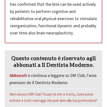
has confirmed that the bite can be used actively
by patients to perform cognitive and
rehabilitative oral physical exercises to stimulate
reorganization, functional dynamic and probably
over time also brain neuroplasticity.
Questo contenuto è riservato agli
abbonati a Il Dentista Moderno.
Abbonati
e continua a leggere su DM Club, l'area
premium de Il Dentista Moderno
Non conosci DM Club? Scopri di che si tratta, come poter
entrare e tutti i vantaggi che può dare alla tua professione!