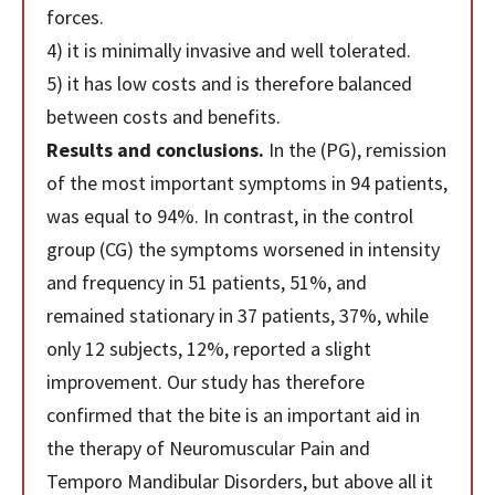
forces.
4) it is minimally invasive and well tolerated.
5) it has low costs and is therefore balanced
between costs and benefits.
Results and conclusions.
In the (PG), remission
of the most important symptoms in 94 patients,
was equal to 94%. In contrast, in the control
group (CG) the symptoms worsened in intensity
and frequency in 51 patients, 51%, and
remained stationary in 37 patients, 37%, while
only 12 subjects, 12%, reported a slight
improvement. Our study has therefore
confirmed that the bite is an important aid in
the therapy of Neuromuscular Pain and
Temporo Mandibular Disorders, but above all it