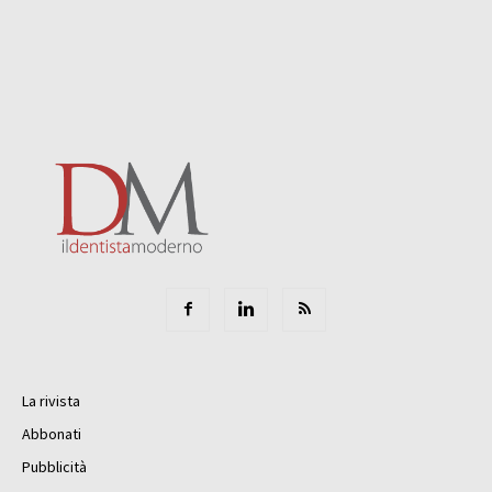
La rivista
Abbonati
Pubblicità