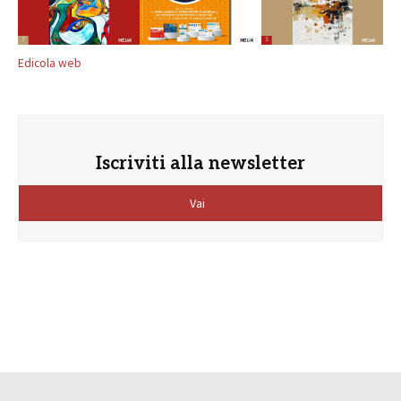
Edicola web
Iscriviti alla newsletter
Vai