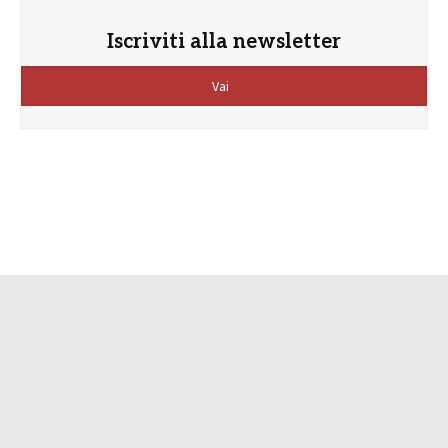
Iscriviti alla newsletter
Vai