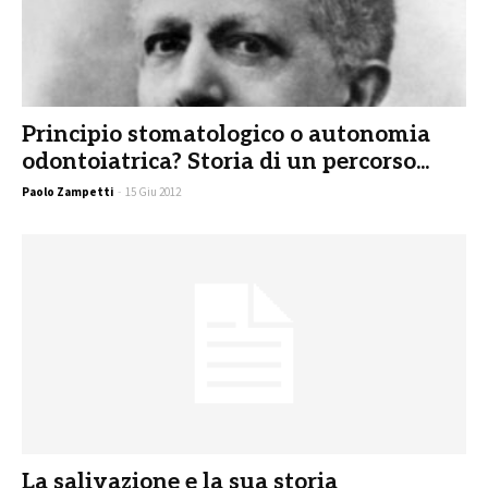
Principio stomatologico o autonomia
odontoiatrica? Storia di un percorso...
Paolo Zampetti
-
15 Giu 2012
La salivazione e la sua storia