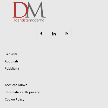
La rivista
Abbonati
Pubblicità
Tecniche Nuove
Informativa sulla privacy
Cookie Policy