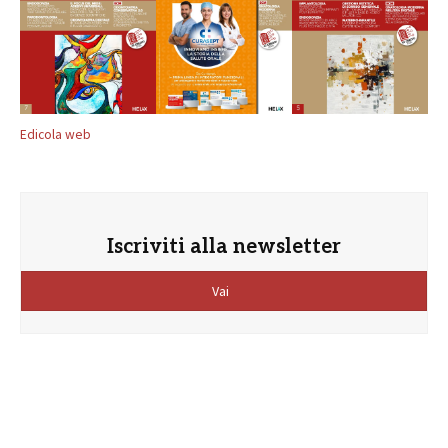
Edicola web
Iscriviti alla newsletter
Vai