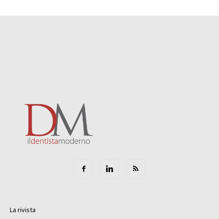
La rivista