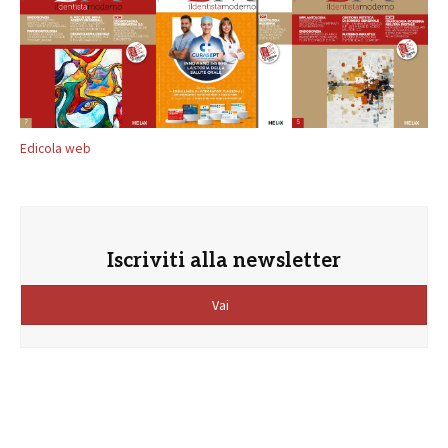
Edicola web
Iscriviti alla newsletter
Vai