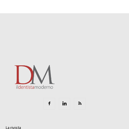
La rivista