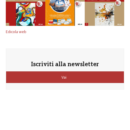
Edicola web
Iscriviti alla newsletter
Vai