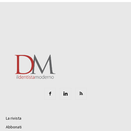
La rivista
Abbonati