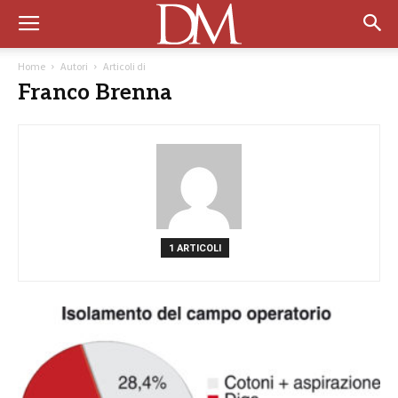
Home
Autori
Articoli di
Franco Brenna
1 ARTICOLI