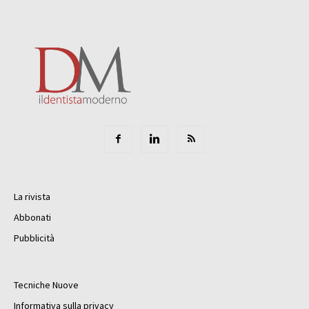
La rivista
Abbonati
Pubblicità
Tecniche Nuove
Informativa sulla privacy