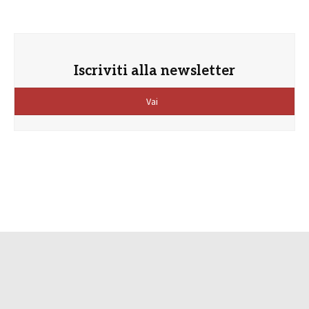
Iscriviti alla newsletter
Vai