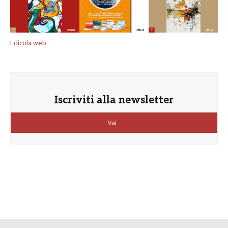
Edicola web
Iscriviti alla newsletter
Vai