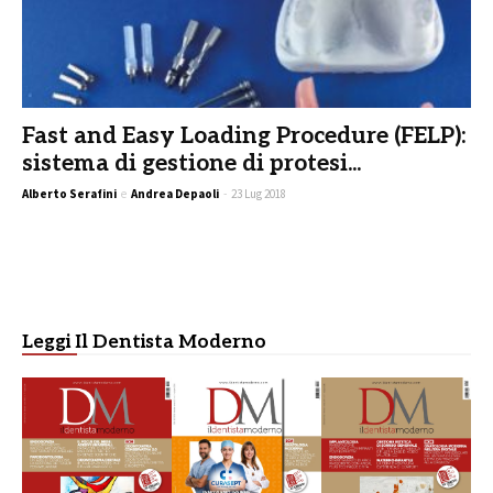
Fast and Easy Loading Procedure (FELP):
sistema di gestione di protesi...
Alberto Serafini
e
Andrea Depaoli
-
23 Lug 2018
Leggi Il Dentista Moderno