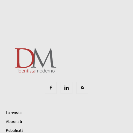
La rivista
Abbonati
Pubblicità