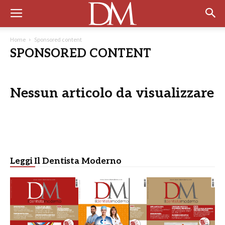
Home
Sponsored content
SPONSORED CONTENT
Nessun articolo da visualizzare
Leggi Il Dentista Moderno