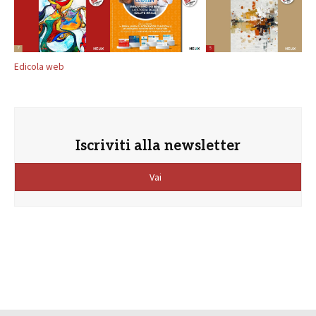
Edicola web
Iscriviti alla newsletter
Vai