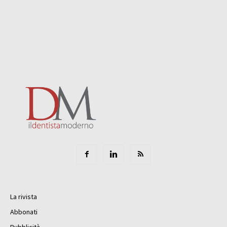
La rivista
Abbonati