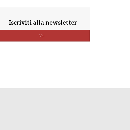
Iscriviti alla newsletter
Vai