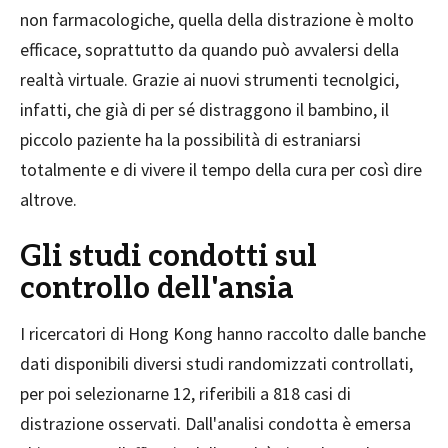
non farmacologiche, quella della distrazione è molto
efficace, soprattutto da quando può avvalersi della
realtà virtuale. Grazie ai nuovi strumenti tecnolgici,
infatti, che già di per sé distraggono il bambino, il
piccolo paziente ha la possibilità di estraniarsi
totalmente e di vivere il tempo della cura per così dire
altrove.
Gli studi condotti sul
controllo dell'ansia
I ricercatori di Hong Kong hanno raccolto dalle banche
dati disponibili diversi studi randomizzati controllati,
per poi selezionarne 12, riferibili a 818 casi di
distrazione osservati. Dall'analisi condotta è emersa