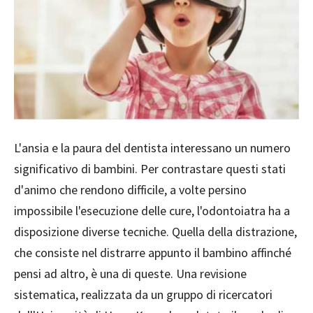
L'ansia e la paura del dentista interessano un numero
significativo di bambini. Per contrastare questi stati
d'animo che rendono difficile, a volte persino
impossibile l'esecuzione delle cure, l'odontoiatra ha a
disposizione diverse tecniche. Quella della distrazione,
che consiste nel distrarre appunto il bambino affinché
pensi ad altro, è una di queste. Una revisione
sistematica, realizzata da un gruppo di ricercatori