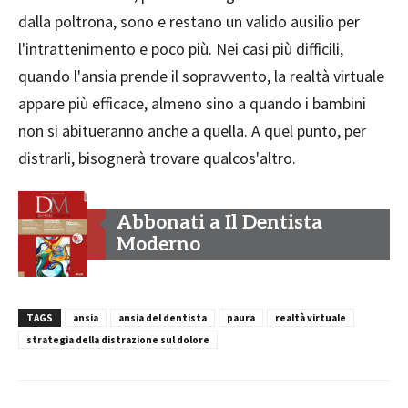
dalla poltrona, sono e restano un valido ausilio per
l'intrattenimento e poco più. Nei casi più difficili,
quando l'ansia prende il sopravvento, la realtà virtuale
appare più efficace, almeno sino a quando i bambini
non si abitueranno anche a quella. A quel punto, per
distrarli, bisognerà trovare qualcos'altro.
Abbonati a Il Dentista
Moderno
TAGS
ansia
ansia del dentista
paura
realtà virtuale
strategia della distrazione sul dolore