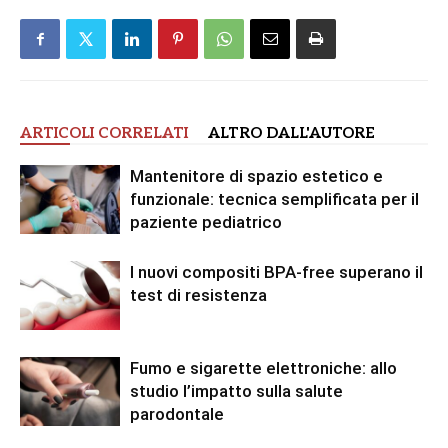
ARTICOLI CORRELATI
ALTRO DALL'AUTORE
Mantenitore di spazio estetico e
funzionale: tecnica semplificata per il
paziente pediatrico
I nuovi compositi BPA-free superano il
test di resistenza
Fumo e sigarette elettroniche: allo
studio l’impatto sulla salute
parodontale