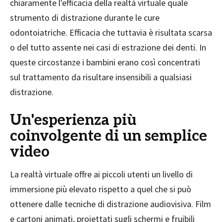
chiaramente l'efficacia della realtà virtuale quale
strumento di distrazione durante le cure
odontoiatriche. Efficacia che tuttavia è risultata scarsa
o del tutto assente nei casi di estrazione dei denti. In
queste circostanze i bambini erano così concentrati
sul trattamento da risultare insensibili a qualsiasi
distrazione.
Un'esperienza più
coinvolgente di un semplice
video
La realtà virtuale offre ai piccoli utenti un livello di
immersione più elevato rispetto a quel che si può
ottenere dalle tecniche di distrazione audiovisiva. Film
e cartoni animati, proiettati sugli schermi e fruibili