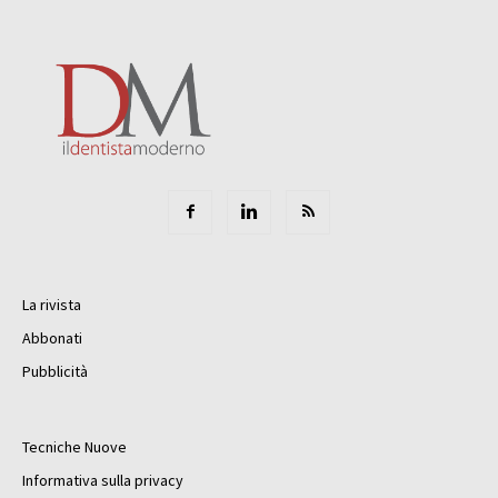
La rivista
Abbonati
Pubblicità
Tecniche Nuove
Informativa sulla privacy