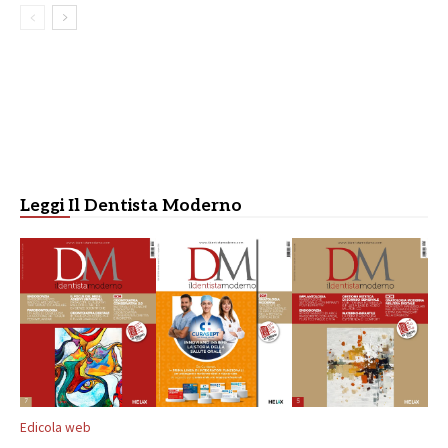
Leggi Il Dentista Moderno
Edicola web