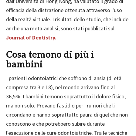
dall'Università di Hong Kong, ha valutato il grado di
efficacia della distrazione ottenuta attraverso l'uso
della realtà virtuale. I risultati dello studio, che include
anche una meta-analisi, sono stati pubblicati sul
Journal of Dentistry.
Cosa temono di più i
bambini
I pazienti odontoiatrici che soffrono di ansia (di età
compresa tra 3 e 18), nel mondo arrivano fino al
36,5%. I bambini temono soprattutto il dolore fisico,
ma non solo. Provano fastidio per i rumori che li
circondano e hanno soprattutto paura di quel che non
conoscono e che potrebbero subire durante
l'esecuzione delle cure odontoiatriche. Tra le tecniche