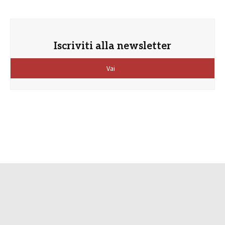
Iscriviti alla newsletter
Vai