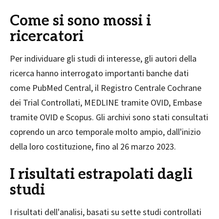
Come si sono mossi i
ricercatori
Per individuare gli studi di interesse, gli autori della
ricerca hanno interrogato importanti banche dati
come PubMed Central, il Registro Centrale Cochrane
dei Trial Controllati, MEDLINE tramite OVID, Embase
tramite OVID e Scopus. Gli archivi sono stati consultati
coprendo un arco temporale molto ampio, dall'inizio
della loro costituzione, fino al 26 marzo 2023.
I risultati estrapolati dagli
studi
I risultati dell'analisi, basati su sette studi controllati