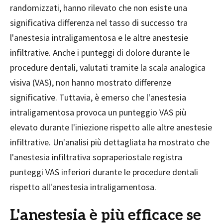
randomizzati, hanno rilevato che non esiste una
significativa differenza nel tasso di successo tra
l'anestesia intraligamentosa e le altre anestesie
infiltrative. Anche i punteggi di dolore durante le
procedure dentali, valutati tramite la scala analogica
visiva (VAS), non hanno mostrato differenze
significative. Tuttavia, è emerso che l'anestesia
intraligamentosa provoca un punteggio VAS più
elevato durante l'iniezione rispetto alle altre anestesie
infiltrative. Un'analisi più dettagliata ha mostrato che
l'anestesia infiltrativa sopraperiostale registra
punteggi VAS inferiori durante le procedure dentali
rispetto all'anestesia intraligamentosa.
L'anestesia è più efficace se