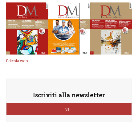
Edicola web
Iscriviti alla newsletter
Vai