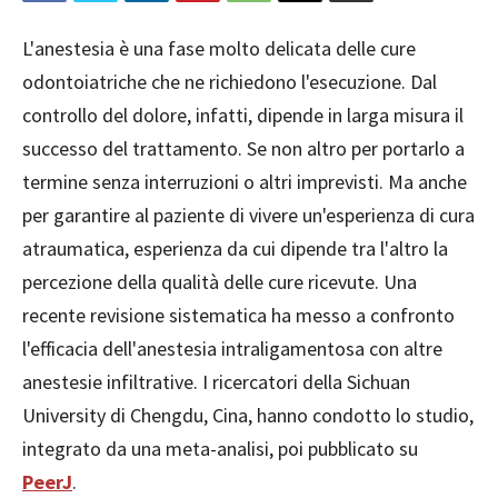
L'anestesia è una fase molto delicata delle cure
odontoiatriche che ne richiedono l'esecuzione. Dal
controllo del dolore, infatti, dipende in larga misura il
successo del trattamento. Se non altro per portarlo a
termine senza interruzioni o altri imprevisti. Ma anche
per garantire al paziente di vivere un'esperienza di cura
atraumatica, esperienza da cui dipende tra l'altro la
percezione della qualità delle cure ricevute. Una
recente revisione sistematica ha messo a confronto
l'efficacia dell'anestesia intraligamentosa con altre
anestesie infiltrative. I ricercatori della
Sichuan
University
di
Chengdu
,
Cina, hanno condotto lo studio,
integrato da una meta-analisi, poi pubblicato su
PeerJ
.