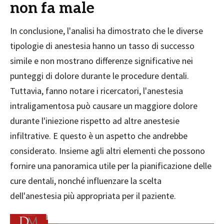
non fa male
In conclusione, l'analisi ha dimostrato che le diverse
tipologie di anestesia hanno un tasso di successo
simile e non mostrano differenze significative nei
punteggi di dolore durante le procedure dentali.
Tuttavia, fanno notare i ricercatori, l'anestesia
intraligamentosa può causare un maggiore dolore
durante l'iniezione rispetto ad altre anestesie
infiltrative. E questo è un aspetto che andrebbe
considerato. Insieme agli altri elementi che possono
fornire una panoramica utile per la pianificazione delle
cure dentali, nonché influenzare la scelta
dell'anestesia più appropriata per il paziente.