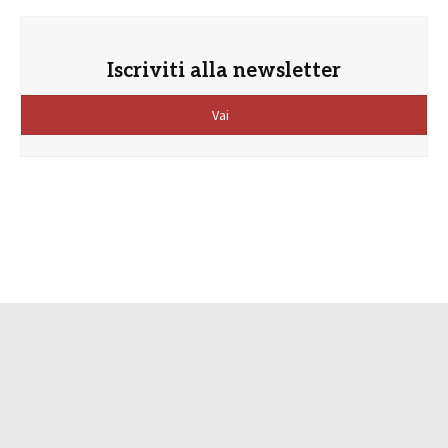
Iscriviti alla newsletter
Vai