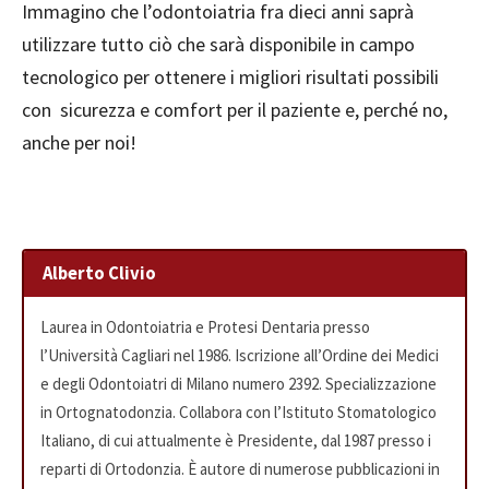
Immagino che l’odontoiatria fra dieci anni saprà
utilizzare tutto ciò che sarà disponibile in campo
tecnologico per ottenere i migliori risultati possibili
con sicurezza e comfort per il paziente e, perché no,
anche per noi!
Alberto Clivio
Laurea in Odontoiatria e Protesi Dentaria presso
l’Università Cagliari nel 1986. Iscrizione all’Ordine dei Medici
e degli Odontoiatri di Milano numero 2392. Specializzazione
in Ortognatodonzia. Collabora con l’Istituto Stomatologico
Italiano, di cui attualmente è Presidente, dal 1987 presso i
reparti di Ortodonzia. È autore di numerose pubblicazioni in