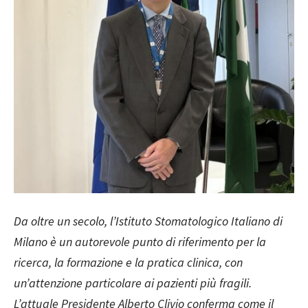
Da oltre un secolo, l’Istituto Stomatologico Italiano di
Milano è un autorevole punto di riferimento per la
ricerca, la formazione e la pratica clinica, con
un’attenzione particolare ai pazienti più fragili.
L’attuale Presidente Alberto Clivio conferma come il