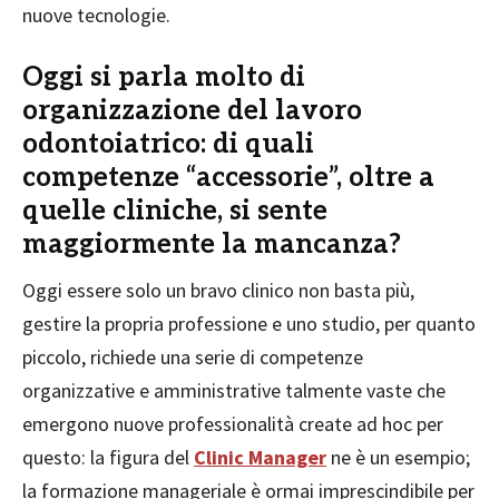
nuove tecnologie.
Oggi si parla molto di
organizzazione del lavoro
odontoiatrico: di quali
competenze “accessorie”, oltre a
quelle cliniche, si sente
maggiormente la mancanza?
Oggi essere solo un bravo clinico non basta più,
gestire la propria professione e uno studio, per quanto
piccolo, richiede una serie di competenze
organizzative e amministrative talmente vaste che
emergono nuove professionalità create ad hoc per
questo: la figura del
Clinic Manager
ne è un esempio;
la formazione manageriale è ormai imprescindibile per