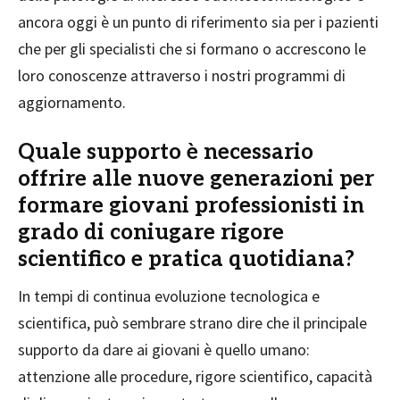
ancora oggi è un punto di riferimento sia per i pazienti
che per gli specialisti che si formano o accrescono le
loro conoscenze attraverso i nostri programmi di
aggiornamento.
Quale supporto è necessario
offrire alle nuove generazioni per
formare giovani professionisti in
grado di coniugare rigore
scientifico e pratica quotidiana?
In tempi di continua evoluzione tecnologica e
scientifica, può sembrare strano dire che il principale
supporto da dare ai giovani è quello umano:
attenzione alle procedure, rigore scientifico, capacità