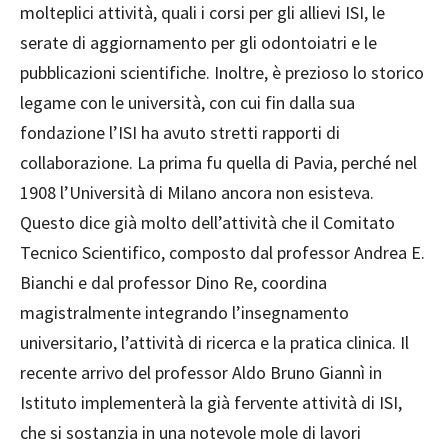
molteplici attività, quali i corsi per gli allievi ISI, le
serate di aggiornamento per gli odontoiatri e le
pubblicazioni scientifiche. Inoltre, è prezioso lo storico
legame con le università, con cui fin dalla sua
fondazione l’ISI ha avuto stretti rapporti di
collaborazione. La prima fu quella di Pavia, perché nel
1908 l’Università di Milano ancora non esisteva.
Questo dice già molto dell’attività che il Comitato
Tecnico Scientifico, composto dal professor Andrea E.
Bianchi e dal professor Dino Re, coordina
magistralmente integrando l’insegnamento
universitario, l’attività di ricerca e la pratica clinica. Il
recente arrivo del professor Aldo Bruno Giannì in
Istituto implementerà la già fervente attività di ISI,
che si sostanzia in una notevole mole di lavori