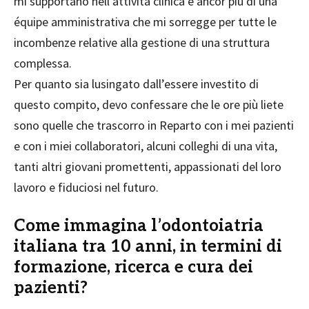
mi supportano nell’attività clinica e ancor più di una
équipe amministrativa che mi sorregge per tutte le
incombenze relative alla gestione di una struttura
complessa.
Per quanto sia lusingato dall’essere investito di
questo compito, devo confessare che le ore più liete
sono quelle che trascorro in Reparto con i mei pazienti
e con i miei collaboratori, alcuni colleghi di una vita,
tanti altri giovani promettenti, appassionati del loro
lavoro e fiduciosi nel futuro.
Come immagina l’odontoiatria
italiana tra 10 anni, in termini di
formazione, ricerca e cura dei
pazienti?