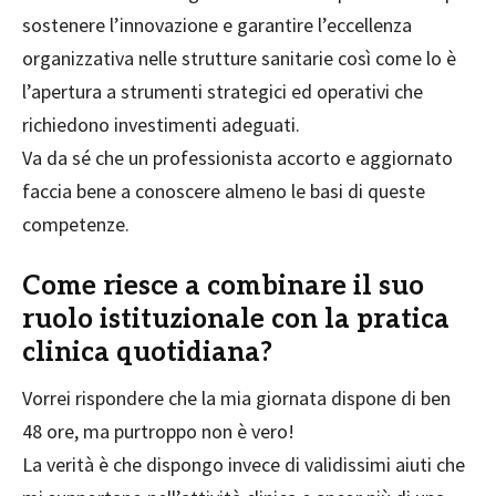
sostenere l’innovazione e garantire l’eccellenza
organizzativa nelle strutture sanitarie così come lo è
l’apertura a strumenti strategici ed operativi che
richiedono investimenti adeguati.
Va da sé che un professionista accorto e aggiornato
faccia bene a conoscere almeno le basi di queste
competenze.
Come riesce a combinare il suo
ruolo istituzionale con la pratica
clinica quotidiana?
Vorrei rispondere che la mia giornata dispone di ben
48 ore, ma purtroppo non è vero!
La verità è che dispongo invece di validissimi aiuti che