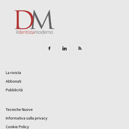
La rivista
Abbonati
Pubblicità
Tecniche Nuove
Informativa sulla privacy
Cookie Policy