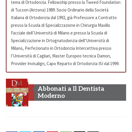
tema di Ortodonzia. Fellowship presso la Tweed Foundation
di Tucson (Arizona) 1989. Socio Ordinario della Società
Italiana di Ortodonzia dal 1992, già Professore a Contratto
presso la Scuola di Specializzazione in Chirurgia Maxillo
Facciale dell’Università di Milano e presso la Scuola di
Specializzazione in Ortognatodonzia dell’Università di
Milano, Perfezionato in Ortodonzia Intercettiva presso
l’Università di Cagliari, Master Europeo tecnica Damon,
Provider Invisalign, Capo Reparto di Ortodonzia ISI dal 1999.
Abbonati a Il Dentista
Moderno