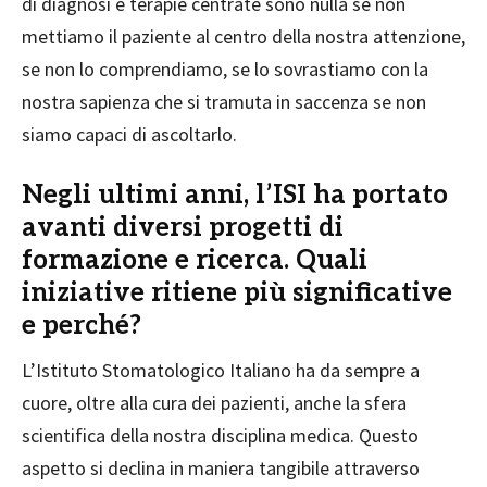
di diagnosi e terapie centrate sono nulla se non
mettiamo il paziente al centro della nostra attenzione,
se non lo comprendiamo, se lo sovrastiamo con la
nostra sapienza che si tramuta in saccenza se non
siamo capaci di ascoltarlo.
Negli ultimi anni, l’ISI ha portato
avanti diversi progetti di
formazione e ricerca. Quali
iniziative ritiene più significative
e perché?
L’Istituto Stomatologico Italiano ha da sempre a
cuore, oltre alla cura dei pazienti, anche la sfera
scientifica della nostra disciplina medica. Questo
aspetto si declina in maniera tangibile attraverso