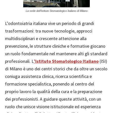
La sede dell'Istituto Stomatologico Italiano di Milano
L’odontoiatria italiana vive un periodo di grandi
trasformazioni: tra nuove tecnologie, approcci
multidisciplinari e crescente attenzione alla
prevenzione, le strutture cliniche e formative giocano
un ruolo fondamentale nel mantenere alti gli standard
professionali. L
’Istituto Stomatologico Italiano
(ISI)
di Milano è uno dei centri storici che da oltre un secolo
coniuga assistenza clinica, ricerca scientifica e
formazione specialistica, ponendo al centro del
proprio lavoro la qualità della cura e la preparazione
dei professionisti. A guidare queste attività, con un
ruolo che unisce visione istituzionale ed esperienza