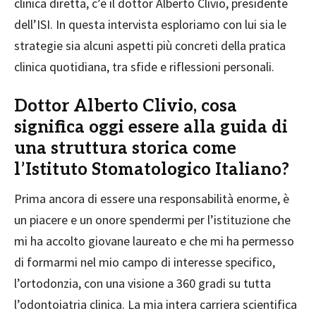
clinica diretta, c’è il dottor Alberto Clivio, presidente
dell’ISI. In questa intervista esploriamo con lui sia le
strategie sia alcuni aspetti più concreti della pratica
clinica quotidiana, tra sfide e riflessioni personali.
Dottor Alberto Clivio, cosa
significa oggi essere alla guida di
una struttura storica come
l’Istituto Stomatologico Italiano?
Prima ancora di essere una responsabilità enorme, è
un piacere e un onore spendermi per l’istituzione che
mi ha accolto giovane laureato e che mi ha permesso
di formarmi nel mio campo di interesse specifico,
l’ortodonzia, con una visione a 360 gradi su tutta
l’odontoiatria clinica. La mia intera carriera scientifica