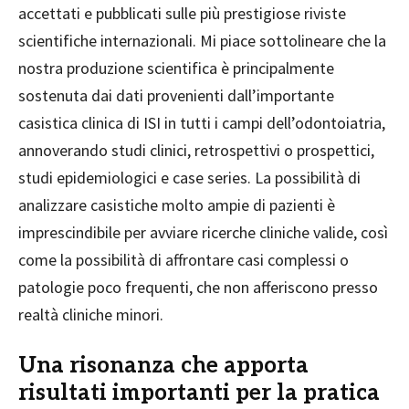
accettati e pubblicati sulle più prestigiose riviste
scientifiche internazionali. Mi piace sottolineare che la
nostra produzione scientifica è principalmente
sostenuta dai dati provenienti dall’importante
casistica clinica di ISI in tutti i campi dell’odontoiatria,
annoverando studi clinici, retrospettivi o prospettici,
studi epidemiologici e case series. La possibilità di
analizzare casistiche molto ampie di pazienti è
imprescindibile per avviare ricerche cliniche valide, così
come la possibilità di affrontare casi complessi o
patologie poco frequenti, che non afferiscono presso
realtà cliniche minori.
Una risonanza che apporta
risultati importanti per la pratica