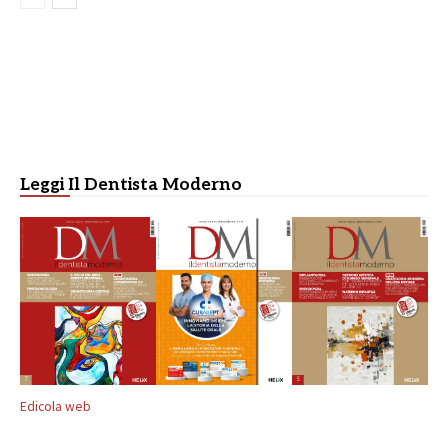
Leggi Il Dentista Moderno
Edicola web