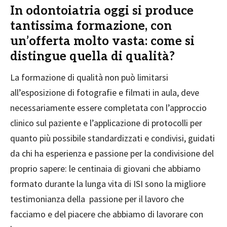
In odontoiatria oggi si produce
tantissima formazione, con
un’offerta molto vasta: come si
distingue quella di qualità?
La formazione di qualità non può limitarsi
all’esposizione di fotografie e filmati in aula, deve
necessariamente essere completata con l’approccio
clinico sul paziente e l’applicazione di protocolli per
quanto più possibile standardizzati e condivisi, guidati
da chi ha esperienza e passione per la condivisione del
proprio sapere: le centinaia di giovani che abbiamo
formato durante la lunga vita di ISI sono la migliore
testimonianza della passione per il lavoro che
facciamo e del piacere che abbiamo di lavorare con