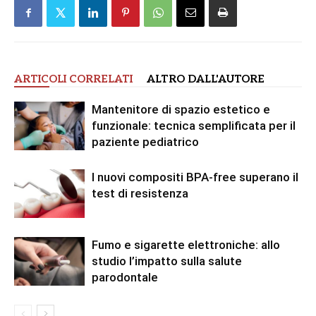
ARTICOLI CORRELATI
ALTRO DALL'AUTORE
Mantenitore di spazio estetico e
funzionale: tecnica semplificata per il
paziente pediatrico
I nuovi compositi BPA-free superano il
test di resistenza
Fumo e sigarette elettroniche: allo
studio l’impatto sulla salute
parodontale