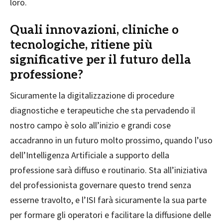
loro.
Quali innovazioni, cliniche o
tecnologiche, ritiene più
significative per il futuro della
professione?
Sicuramente la digitalizzazione di procedure
diagnostiche e terapeutiche che sta pervadendo il
nostro campo è solo all’inizio e grandi cose
accadranno in un futuro molto prossimo, quando l’uso
dell’Intelligenza Artificiale a supporto della
professione sarà diffuso e routinario. Sta all’iniziativa
del professionista governare questo trend senza
esserne travolto, e l’ISI farà sicuramente la sua parte
per formare gli operatori e facilitare la diffusione delle