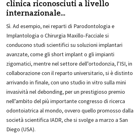
clinica riconosciuti a livello
internazionale...
Sì. Ad esempio, nei reparti di Parodontologia e
Implantologia o Chirurgia Maxillo-Facciale si
conducono studi scientifici su soluzioni implantari
avanzate, come gli short implant o gli impianti
zigomatici, mentre nel settore dell’ortodonzia, l’ISI, in
collaborazione con il reparto universitario, si è distinto
arrivando in finale, con uno studio in vitro sulla mini
invasività nel debonding, per un prestigioso premio
nell’ambito del più importante congresso di ricerca
odontoiatrica al mondo, ovvero quello promosso dalla
società scientifica IADR, che si svolge a marzo a San
Diego (USA).