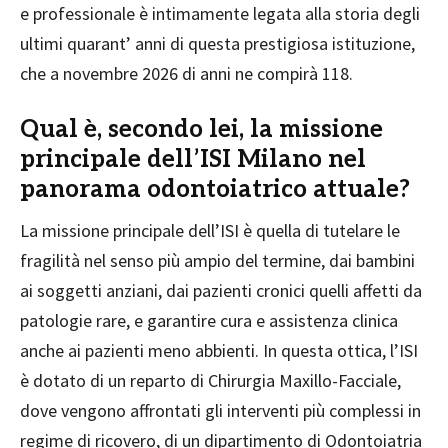
e professionale è intimamente legata alla storia degli
ultimi quarant’ anni di questa prestigiosa istituzione,
che a novembre 2026 di anni ne compirà 118.
Qual è, secondo lei, la missione
principale dell’ISI Milano nel
panorama odontoiatrico attuale?
La missione principale dell’ISI è quella di tutelare le
fragilità nel senso più ampio del termine, dai bambini
ai soggetti anziani, dai pazienti cronici quelli affetti da
patologie rare, e garantire cura e assistenza clinica
anche ai pazienti meno abbienti. In questa ottica, l’ISI
è dotato di un reparto di Chirurgia Maxillo-Facciale,
dove vengono affrontati gli interventi più complessi in
regime di ricovero, di un dipartimento di Odontoiatria