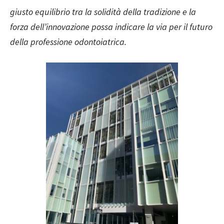
giusto equilibrio tra la solidità della tradizione e la
forza dell’innovazione possa indicare la via per il futuro
della professione odontoiatrica.