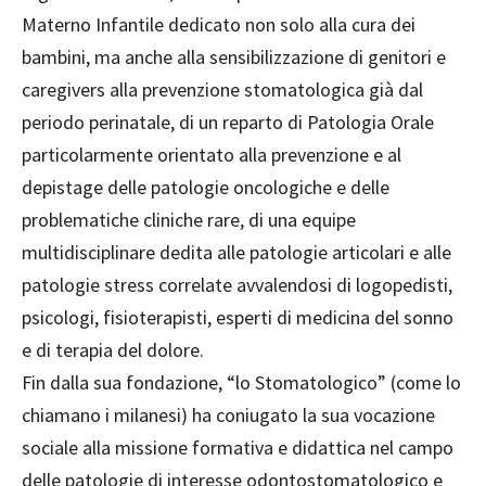
Materno Infantile dedicato non solo alla cura dei
bambini, ma anche alla sensibilizzazione di genitori e
caregivers alla prevenzione stomatologica già dal
periodo perinatale, di un reparto di Patologia Orale
particolarmente orientato alla prevenzione e al
depistage delle patologie oncologiche e delle
problematiche cliniche rare, di una equipe
multidisciplinare dedita alle patologie articolari e alle
patologie stress correlate avvalendosi di logopedisti,
psicologi, fisioterapisti, esperti di medicina del sonno
e di terapia del dolore.
Fin dalla sua fondazione, “lo Stomatologico” (come lo
chiamano i milanesi) ha coniugato la sua vocazione
sociale alla missione formativa e didattica nel campo
delle patologie di interesse odontostomatologico e