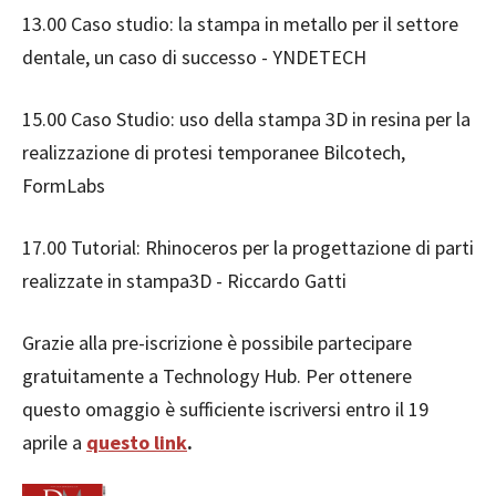
13.00
Caso studio: la stampa in metallo per il settore
dentale, un caso di successo - YNDETECH
15.00
Caso Studio: uso della stampa 3D in resina per la
realizzazione di protesi temporanee
Bilcotech,
FormLabs
17.00
Tutorial: Rhinoceros per la progettazione di parti
realizzate in stampa3D - Riccardo Gatti
Grazie alla pre-iscrizione è possibile partecipare
gratuitamente a Technology Hub. Per ottenere
questo omaggio è sufficiente iscriversi entro il 19
aprile a
questo link
.