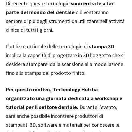
Di recente queste tecnologie
sono entrate a far
parte del mondo del dentale
e diventeranno
sempre di più degli strumenti da utilizzare nell'attività
clinica di tutti i giorni.
L’utilizzo ottimale delle tecnologie di
stampa 3D
implica la capacità di progettare in 3D l’oggetto che si
desidera stampare: dalla scansione alla modellazione
fino alla stampa del prodotto finito.
Per questo motivo, Technology Hub ha
organizzato una giornata dedicata a workshop e
tutorial per il settore dentale.
Durante l’evento,
sarà anche possibile incontrare produttori di
stampanti 3D, software e materiali per conoscere le