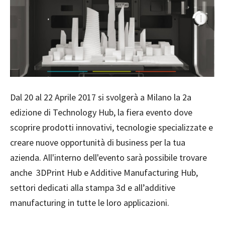
Dal 20 al 22 Aprile 2017 si svolgerà a Milano la 2a
edizione di Technology Hub, la fiera evento dove
scoprire prodotti innovativi, tecnologie specializzate e
creare nuove opportunità di business per la tua
azienda. All'interno dell'evento sarà possibile trovare
anche
3DPrint Hub e Additive Manufacturing Hub,
settori dedicati alla stampa 3d e all’additive
manufacturing in tutte le loro applicazioni.