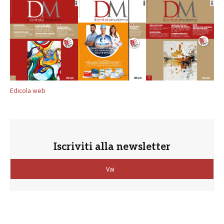
Edicola web
Iscriviti alla newsletter
Vai