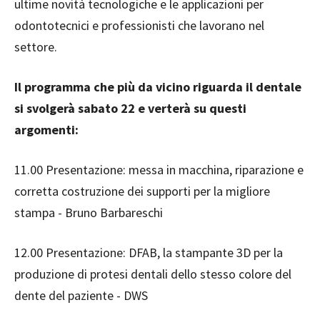
ultime novità tecnologiche e le applicazioni per
odontotecnici e professionisti che lavorano nel
settore.
Il programma che più da vicino riguarda il dentale
si svolgerà sabato 22 e verterà su questi
argomenti:
11.00
Presentazione: messa in macchina, riparazione e
corretta costruzione dei supporti per la migliore
stampa - Bruno Barbareschi
12.00
Presentazione: DFAB, la stampante 3D per la
produzione di protesi dentali dello stesso colore del
dente del paziente - DWS