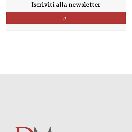
Iscriviti alla newsletter
Vai