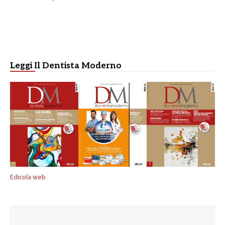
Leggi Il Dentista Moderno
Edicola web