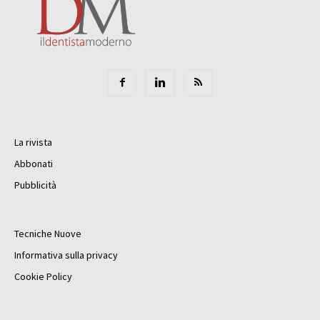
La rivista
Abbonati
Pubblicità
Tecniche Nuove
Informativa sulla privacy
Cookie Policy