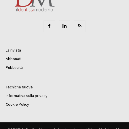
La rivista
Abbonati
Pubblicità
Tecniche Nuove
Informativa sulla privacy
Cookie Policy