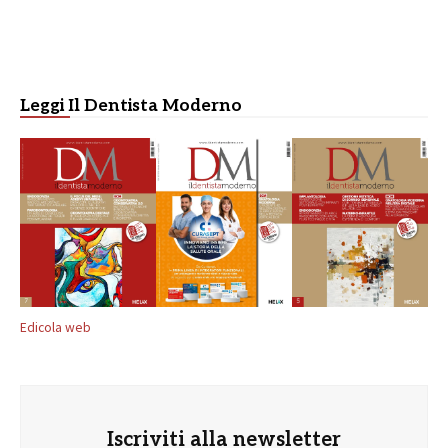
Leggi Il Dentista Moderno
Edicola web
Iscriviti alla newsletter