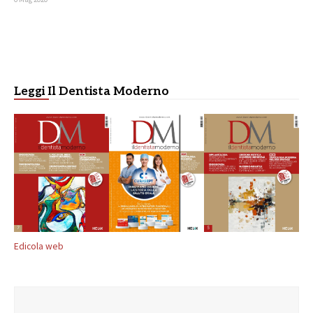
Leggi Il Dentista Moderno
Edicola web