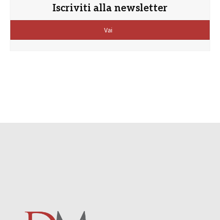
Iscriviti alla newsletter
Vai