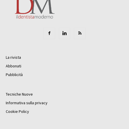
La rivista
Abbonati
Pubblicità
Tecniche Nuove
Informativa sulla privacy
Cookie Policy