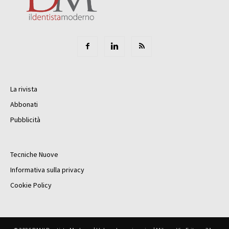
La rivista
Abbonati
Pubblicità
Tecniche Nuove
Informativa sulla privacy
Cookie Policy