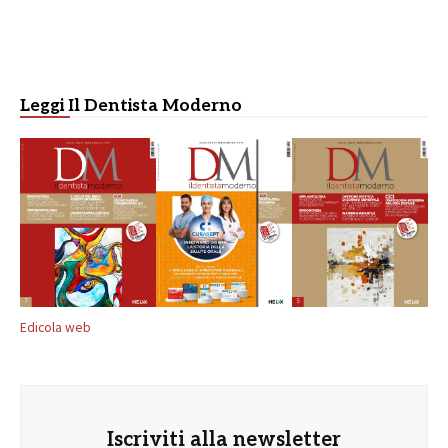
Leggi Il Dentista Moderno
Edicola web
Iscriviti alla newsletter