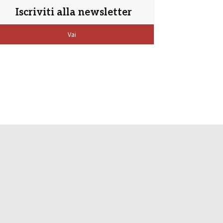
Iscriviti alla newsletter
Vai