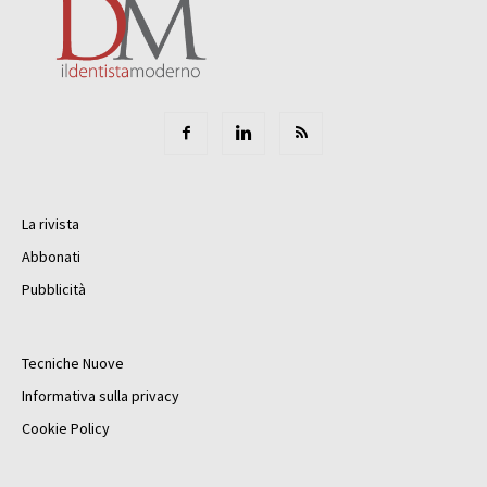
La rivista
Abbonati
Pubblicità
Tecniche Nuove
Informativa sulla privacy
Cookie Policy