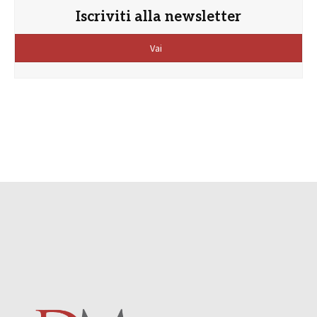
Iscriviti alla newsletter
Vai