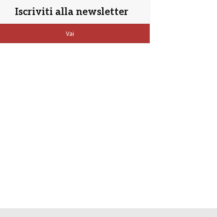
Iscriviti alla newsletter
Vai