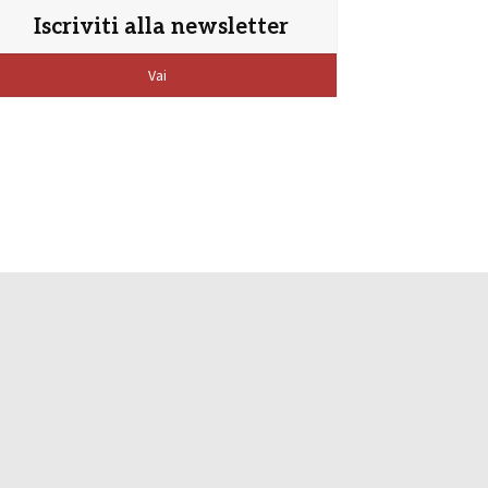
Iscriviti alla newsletter
Vai