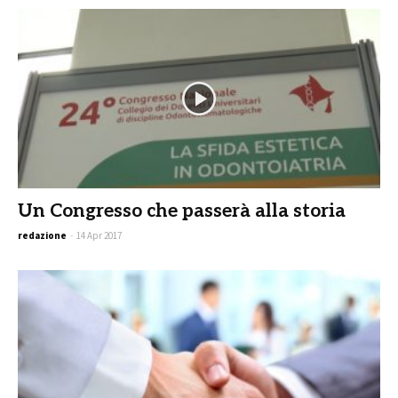
Un Congresso che passerà alla storia
redazione
-
14 Apr 2017