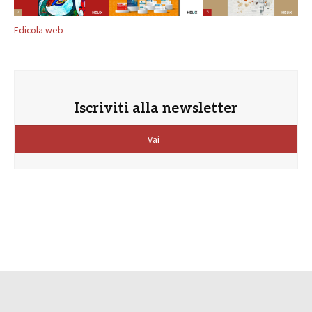
Edicola web
Iscriviti alla newsletter
Vai