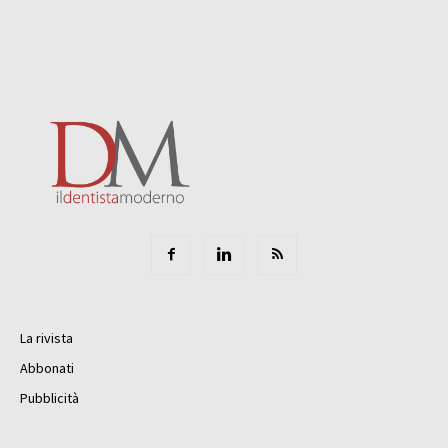
La rivista
Abbonati
Pubblicità