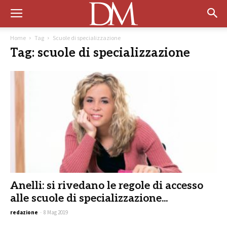
Home
Tag
Scuole di specializzazione
Tag: scuole di specializzazione
Anelli: si rivedano le regole di accesso
alle scuole di specializzazione...
redazione
-
8 Mag 2019