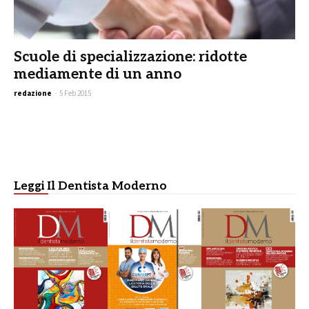
Scuole di specializzazione: ridotte
mediamente di un anno
redazione
-
5 Feb 2015
Leggi Il Dentista Moderno