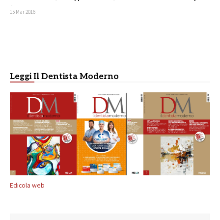
-
15 Mar 2016
Leggi Il Dentista Moderno
Edicola web