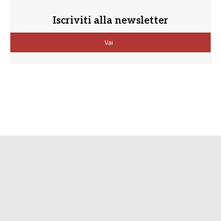
Iscriviti alla newsletter
Vai