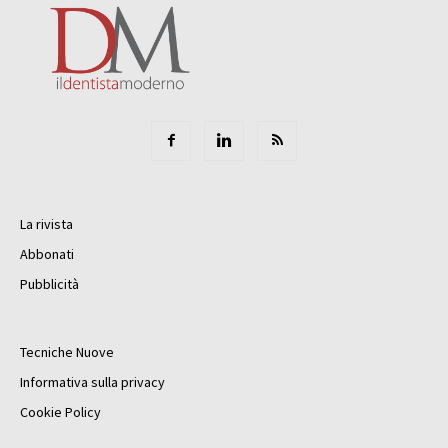
La rivista
Abbonati
Pubblicità
Tecniche Nuove
Informativa sulla privacy
Cookie Policy