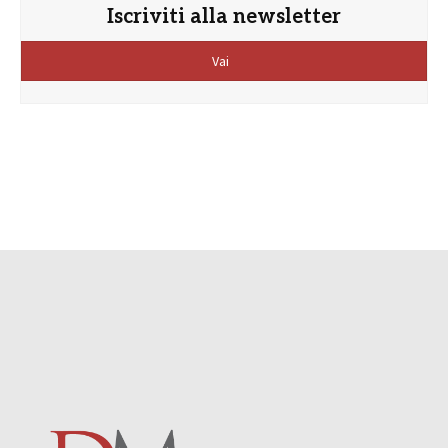
Iscriviti alla newsletter
Vai