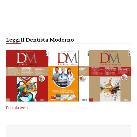
Leggi Il Dentista Moderno
Edicola web