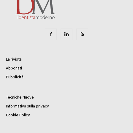
La rivista
Abbonati
Pubblicità
Tecniche Nuove
Informativa sulla privacy
Cookie Policy