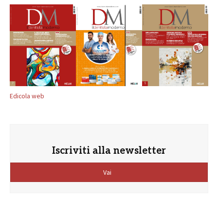
Edicola web
Iscriviti alla newsletter
Vai