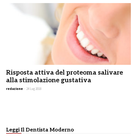
Risposta attiva del proteoma salivare
alla stimolazione gustativa
redazione
-
24 Lug 2018
Leggi Il Dentista Moderno