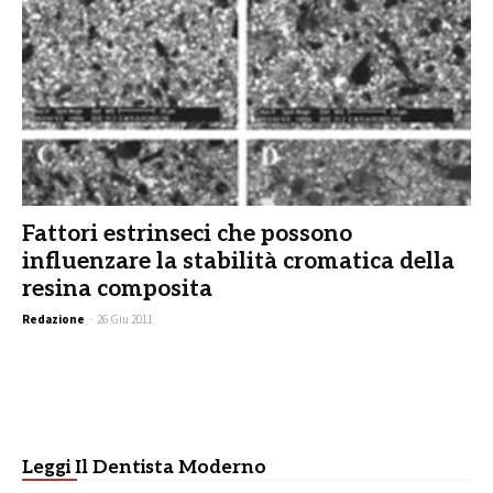
Fattori estrinseci che possono
influenzare la stabilità cromatica della
resina composita
Redazione
-
26 Giu 2011
Leggi Il Dentista Moderno