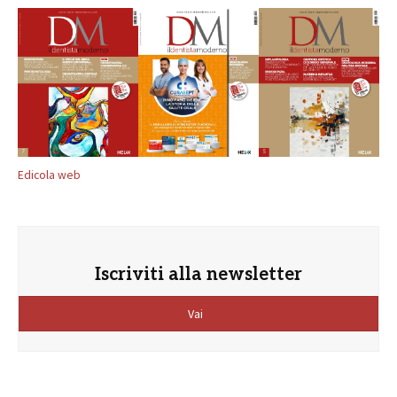
Edicola web
Iscriviti alla newsletter
Vai