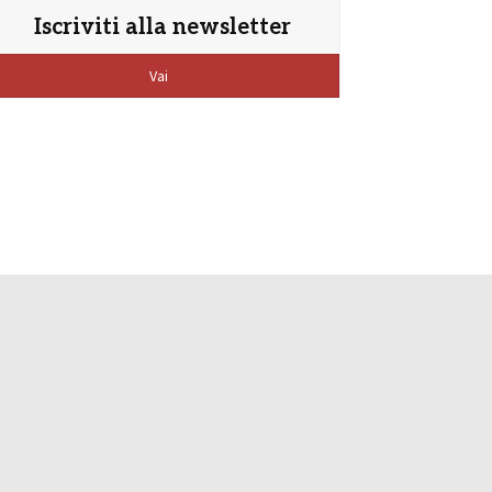
Iscriviti alla newsletter
Vai