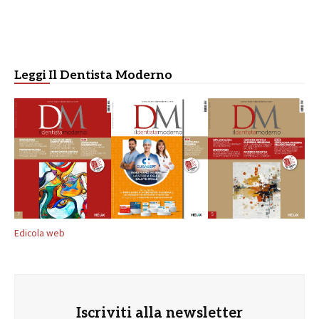
Leggi Il Dentista Moderno
Edicola web
Iscriviti alla newsletter