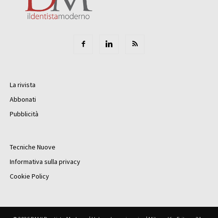
La rivista
Abbonati
Pubblicità
Tecniche Nuove
Informativa sulla privacy
Cookie Policy