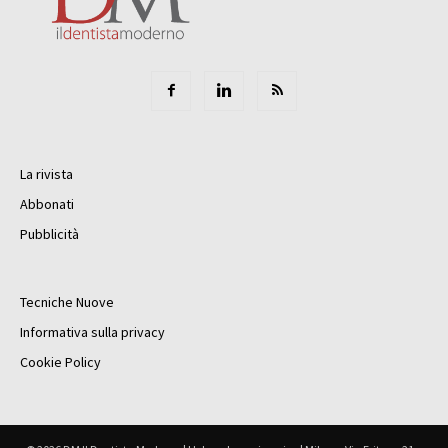
La rivista
Abbonati
Pubblicità
Tecniche Nuove
Informativa sulla privacy
Cookie Policy