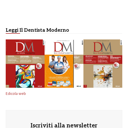
Leggi Il Dentista Moderno
Edicola web
Iscriviti alla newsletter