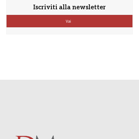
Iscriviti alla newsletter
Vai