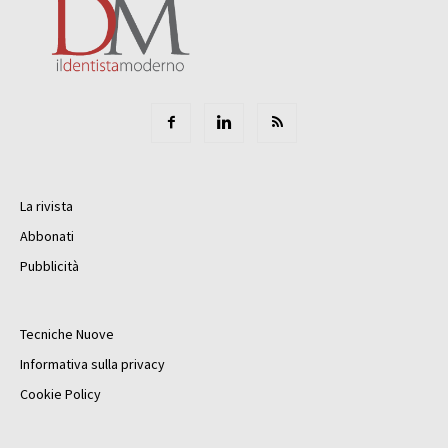
La rivista
Abbonati
Pubblicità
Tecniche Nuove
Informativa sulla privacy
Cookie Policy