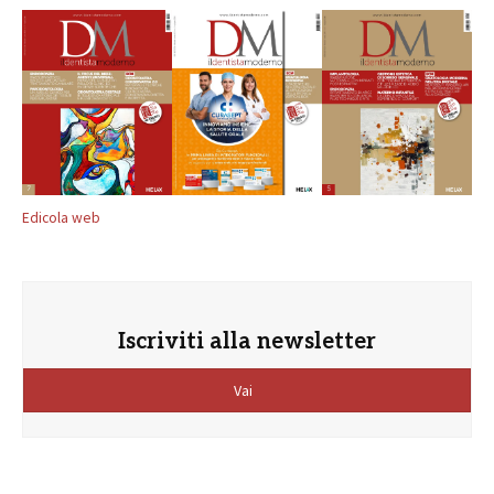
Edicola web
Iscriviti alla newsletter
Vai