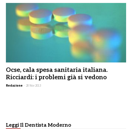
Ocse, cala spesa sanitaria italiana.
Ricciardi: i problemi già si vedono
Redazione
-
28 Nov 2013
Leggi Il Dentista Moderno