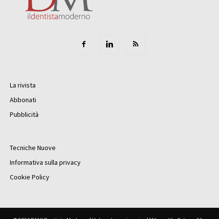
La rivista
Abbonati
Pubblicità
Tecniche Nuove
Informativa sulla privacy
Cookie Policy