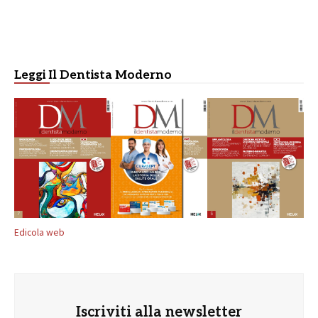
Leggi Il Dentista Moderno
Edicola web
Iscriviti alla newsletter