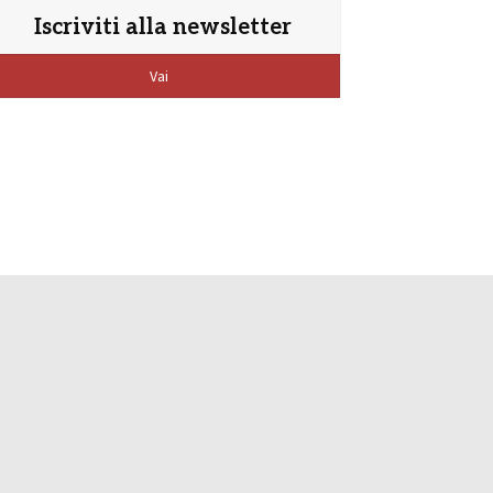
Iscriviti alla newsletter
Vai