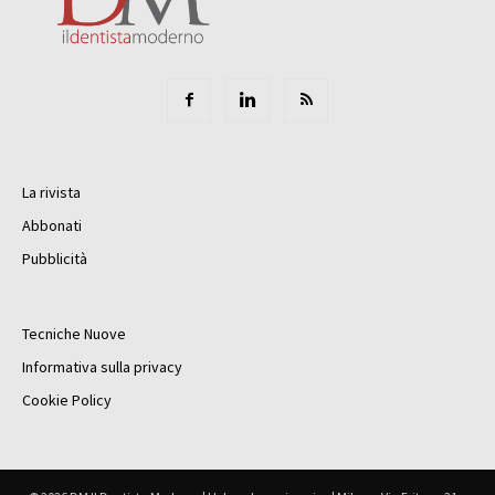
La rivista
Abbonati
Pubblicità
Tecniche Nuove
Informativa sulla privacy
Cookie Policy