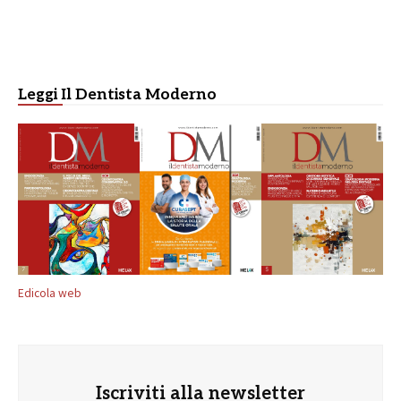
Leggi Il Dentista Moderno
Edicola web
Iscriviti alla newsletter