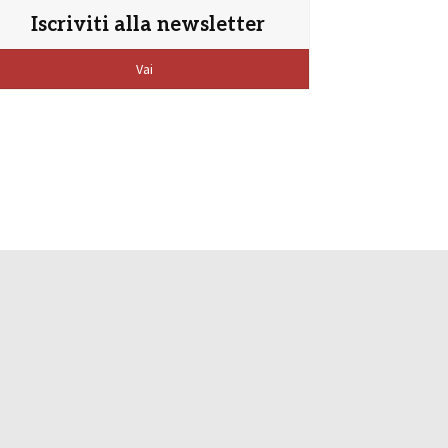
Iscriviti alla newsletter
Vai