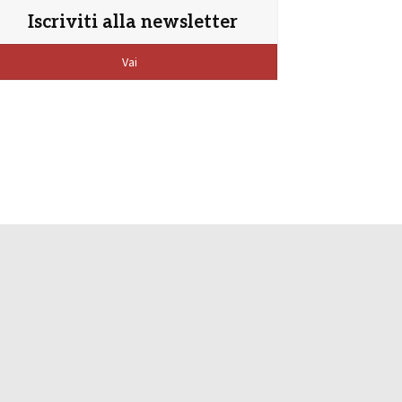
Iscriviti alla newsletter
Vai