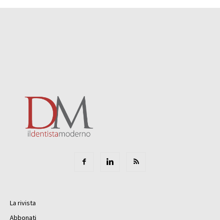
La rivista
Abbonati