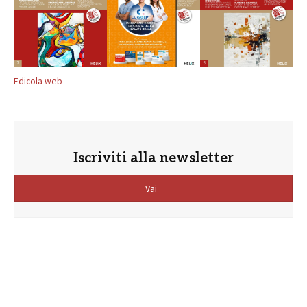
Edicola web
Iscriviti alla newsletter
Vai