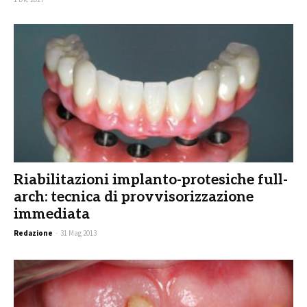
Riabilitazioni implanto-protesiche full-
arch: tecnica di provvisorizzazione
immediata
Redazione
-
31 Mag 2013