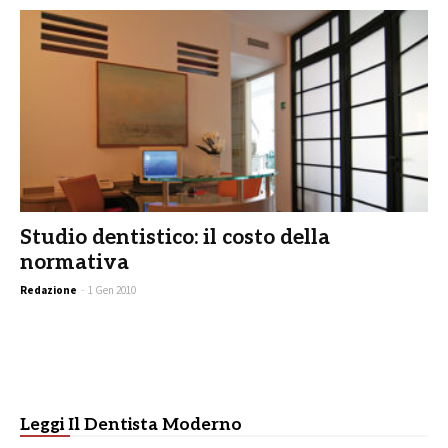
Studio dentistico: il costo della
normativa
Redazione
-
1 Gen 2010
Leggi Il Dentista Moderno