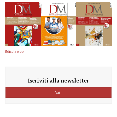
Edicola web
Iscriviti alla newsletter
Vai