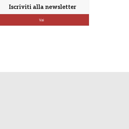
Iscriviti alla newsletter
Vai