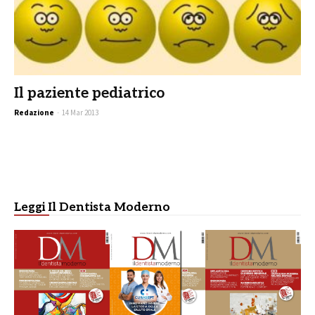
Il paziente pediatrico
Redazione
-
14 Mar 2013
Leggi Il Dentista Moderno