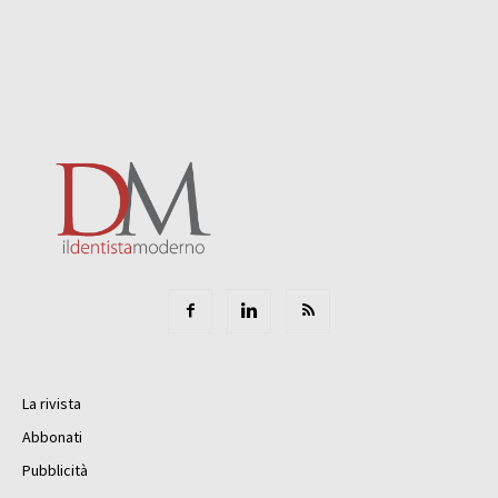
La rivista
Abbonati
Pubblicità