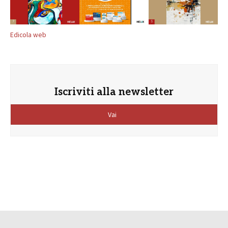
Edicola web
Iscriviti alla newsletter
Vai