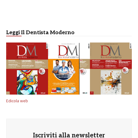
Leggi Il Dentista Moderno
Edicola web
Iscriviti alla newsletter