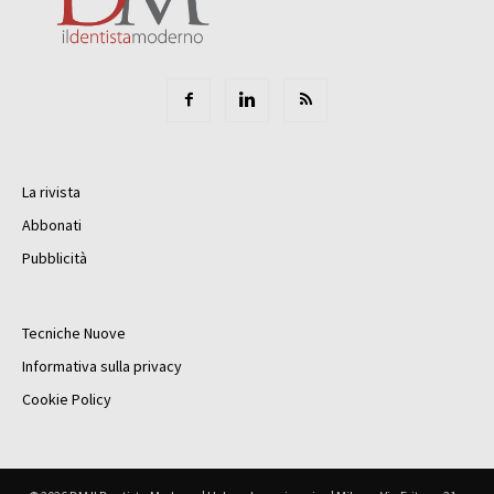
La rivista
Abbonati
Pubblicità
Tecniche Nuove
Informativa sulla privacy
Cookie Policy