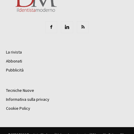
La rivista
Abbonati
Pubblicità
Tecniche Nuove
Informativa sulla privacy
Cookie Policy