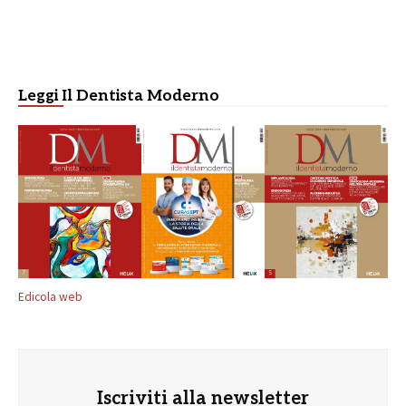
Leggi Il Dentista Moderno
Edicola web
Iscriviti alla newsletter