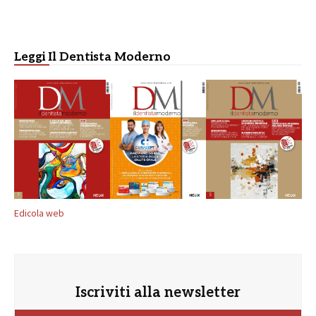
Leggi Il Dentista Moderno
Edicola web
Iscriviti alla newsletter