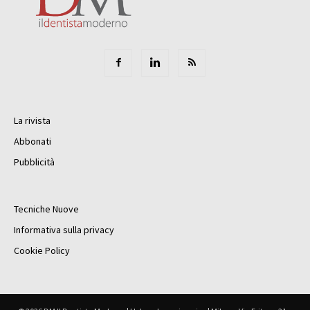
La rivista
Abbonati
Pubblicità
Tecniche Nuove
Informativa sulla privacy
Cookie Policy