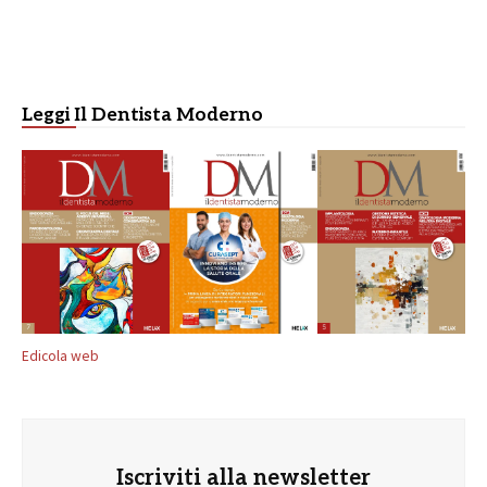
Leggi Il Dentista Moderno
Edicola web
Iscriviti alla newsletter