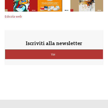
Edicola web
Iscriviti alla newsletter
Vai