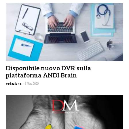
Disponibile nuovo DVR sulla
piattaforma ANDI Brain
redazione
-
6 Mag 2020