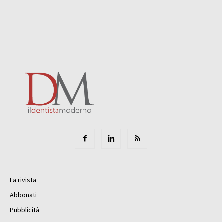
La rivista
Abbonati
Pubblicità